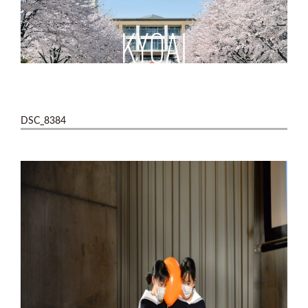
DSC_8384