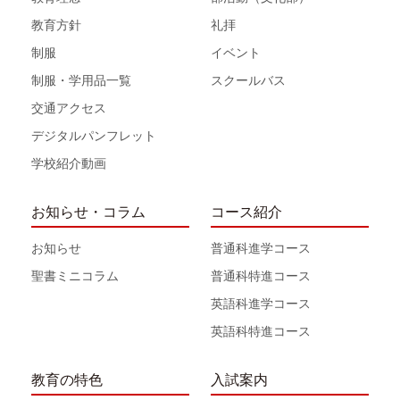
教育方針
礼拝
制服
イベント
制服・学用品一覧
スクールバス
交通アクセス
デジタルパンフレット
学校紹介動画
お知らせ・コラム
コース紹介
お知らせ
普通科進学コース
聖書ミニコラム
普通科特進コース
英語科進学コース
英語科特進コース
教育の特色
入試案内