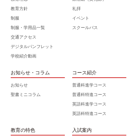
教育方針
礼拝
制服
イベント
制服・学用品一覧
スクールバス
交通アクセス
デジタルパンフレット
学校紹介動画
お知らせ・コラム
コース紹介
お知らせ
普通科進学コース
聖書ミニコラム
普通科特進コース
英語科進学コース
英語科特進コース
教育の特色
入試案内