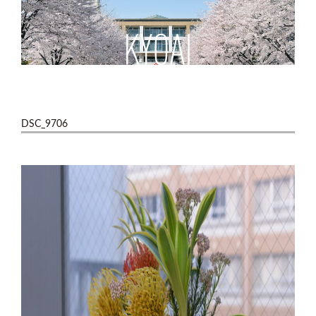
DSC_9706