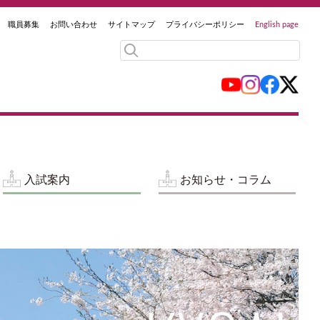
職員募集
お問い合わせ
サイトマップ
プライバシーポリシー
English page
入試案内
お知らせ・コラム