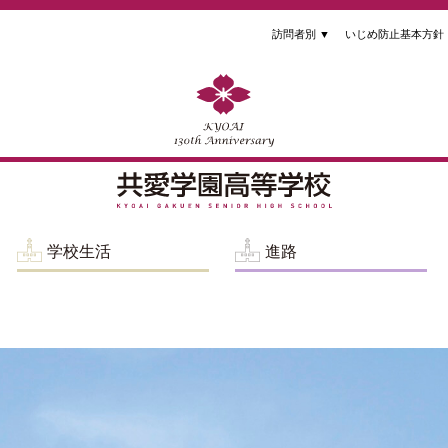
訪問者別
▼
いじめ防止基本方針
学校生活
進路