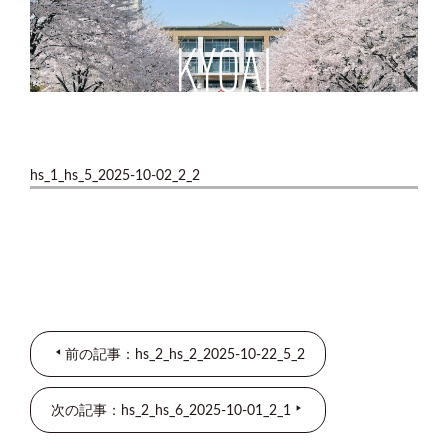
hs_1_hs_5_2025-10-02_2_2
前の記事：hs_2_hs_2_2025-10-22_5_2
次の記事：hs_2_hs_6_2025-10-01_2_1