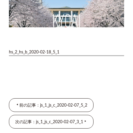
hs_2_hs_b_2020-02-18_5_1
前の記事：js_1_js_c_2020-02-07_5_2
次の記事：js_1_js_c_2020-02-07_3_1