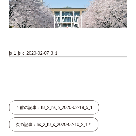
js_1_js_c_2020-02-07_3_1
前の記事：hs_2_hs_b_2020-02-18_5_1
次の記事：hs_2_hs_s_2020-02-10_2_1