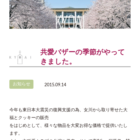
共愛バザーの季節がやって
きました。
お知らせ
2015.09.14
今年も東日本大震災の復興支援の為、女川から取り寄せた大
福とクッキーの販売
をはじめとして、様々な物品を大変お得な価格で提供いたし
ます。