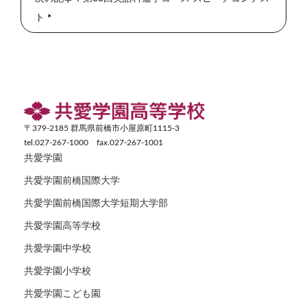
ト
〒379-2185 群馬県前橋市小屋原町1115-3
tel.027-267-1000 fax.027-267-1001
共愛学園
共愛学園前橋国際大学
共愛学園前橋国際大学短期大学部
共愛学園高等学校
共愛学園中学校
共愛学園小学校
共愛学園こども園