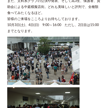
また、文科系クラブの公演や発表、そして高3生、保護者、賛
助会による中庭模擬店街。どれも美味しいと評判で、全種類
食べてみたくなるほど。
皆様のご来場をこころよりお待ちしております。
10月3日(土)、4日(日) 9:00～16:00 ただし、2日目は15:00
までとなります。